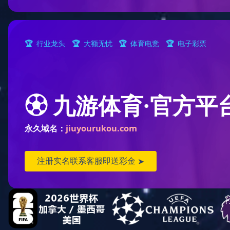
市场与服务
招贤纳士
TONGHUASHUN同花顺（中国）
首页
关于我们
资讯中心
产品中心
市场与服务
招贤纳士
TONGHUASHUN同花顺（中国）
中
En
2

